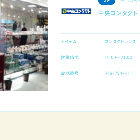
ライフスタ
2F
中央コンタクト
アイテム
コンタクトレンズ
営業時間
10:00〜21:00
電話番号
048-254-6112