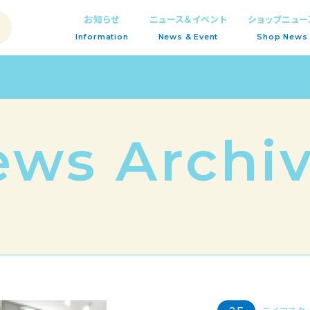
お知らせ
ニュース＆イベント
ショップニュー
Information
News & Event
Shop News
ews
Archi