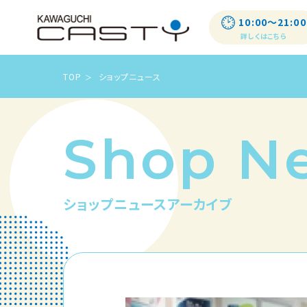
10:00〜21:00
詳しくはこちら
TOP
ショップニュース
Shop N
ショップニュースアーカイブ