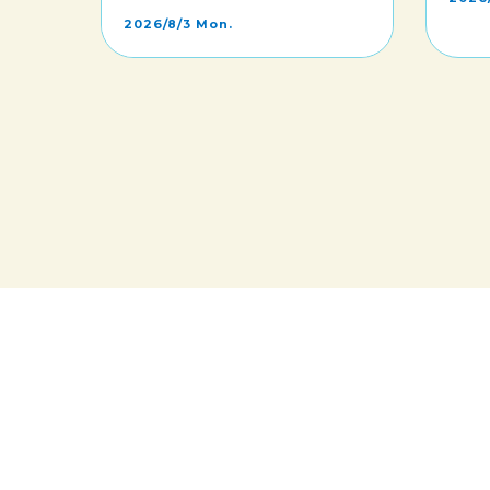
2026/8/3 Mon.