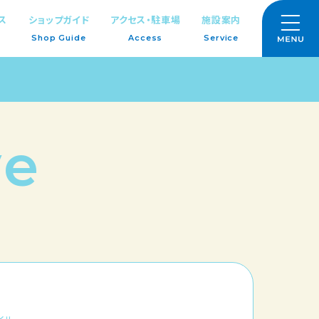
ス
ショップガイド
アクセス・駐車場
施設案内
Shop Guide
Access
Service
ve