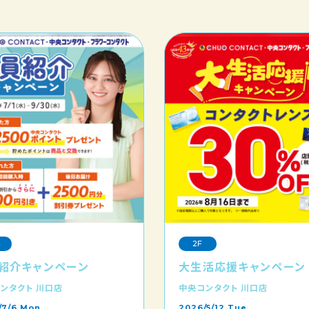
2F
紹介キャンペーン
大生活応援キャンペーン
ンタクト 川口店
中央コンタクト 川口店
/7/6 Mon.
2026/5/12 Tue.