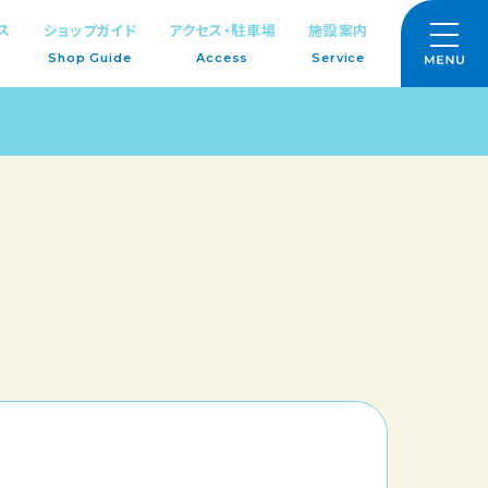
ス
ショップガイド
アクセス・駐車場
施設案内
Shop Guide
Access
Service