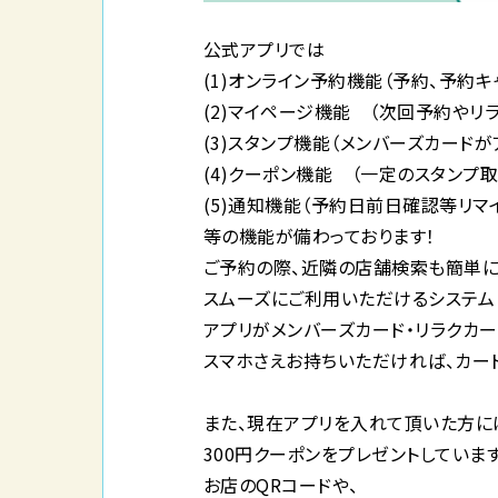
公式アプリでは
(1)オンライン予約機能（予約、予約
(2)マイページ機能 （次回予約やリ
(3)スタンプ機能（メンバーズカードが
(4)クーポン機能 （一定のスタンプ取
(5)通知機能（予約日前日確認等リマ
等の機能が備わっております！
ご予約の際、近隣の店舗検索も簡単に
スムーズにご利用いただけるシステム
アプリがメンバーズカード・リラクカー
スマホさえお持ちいただければ、カード
また、現在アプリを入れて頂いた方に
300円クーポンをプレゼントしていま
お店のQRコードや、