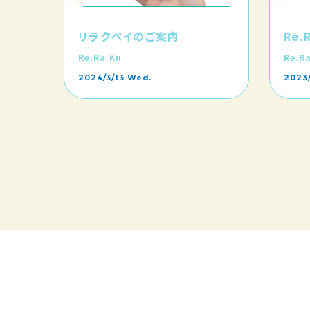
リラクペイのご案内
Re
Re.Ra.Ku
Re.R
2024/3/13 Wed.
2023/