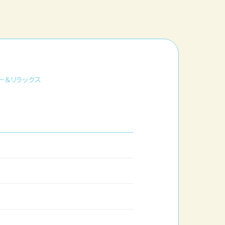
ー＆リラックス