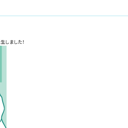
誕生しました！