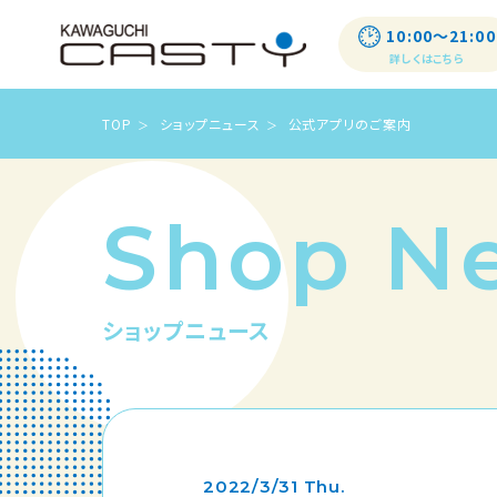
10:00〜21:00
詳しくはこちら
TOP
ショップニュース
公式アプリのご案内
Shop N
ショップニュース
2022/3/31 Thu.