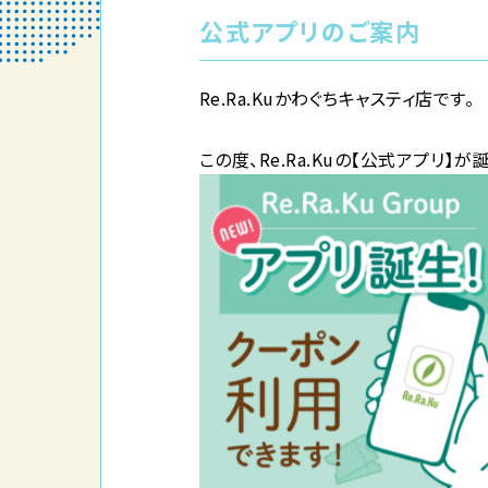
公式アプリのご案内
Re.Ra.Kuかわぐちキャスティ店です。
この度、Re.Ra.Kuの【公式アプリ】が