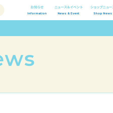
お知らせ
ニュース＆イベント
ショップニュー
Information
News & Event
Shop News
ews