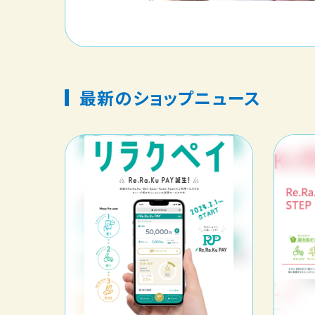
最新のショップニュース