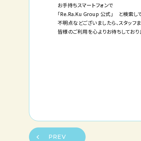
お手持ちスマートフォンで
「Re.Ra.Ku Group 公式」 と検
不明点などございましたら、スタッフ
皆様のご利用を心よりお待ちしており
PREV