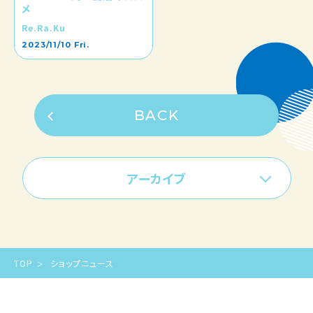
メ
Re.Ra.Ku
2023/11/10 Fri.
BACK
アーカイブ
TOP
ショップニュース