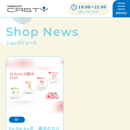
10:00〜21:00
詳しくはこちら
Shop News
ショップニュース
6F
Re.Ra.Ku式 腸活のスス